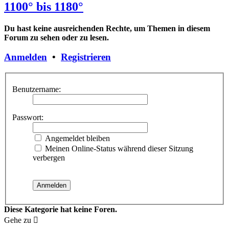
1100° bis 1180°
Du hast keine ausreichenden Rechte, um Themen in diesem
Forum zu sehen oder zu lesen.
Anmelden
•
Registrieren
Benutzername:
Passwort:
Angemeldet bleiben
Meinen Online-Status während dieser Sitzung
verbergen
Diese Kategorie hat keine Foren.
Gehe zu