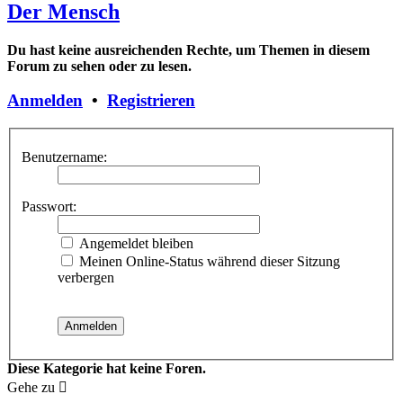
Der Mensch
Du hast keine ausreichenden Rechte, um Themen in diesem
Forum zu sehen oder zu lesen.
Anmelden
•
Registrieren
Benutzername:
Passwort:
Angemeldet bleiben
Meinen Online-Status während dieser Sitzung
verbergen
Diese Kategorie hat keine Foren.
Gehe zu