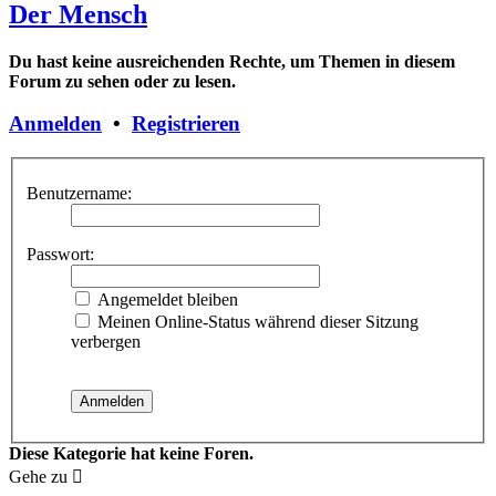
Der Mensch
Du hast keine ausreichenden Rechte, um Themen in diesem
Forum zu sehen oder zu lesen.
Anmelden
•
Registrieren
Benutzername:
Passwort:
Angemeldet bleiben
Meinen Online-Status während dieser Sitzung
verbergen
Diese Kategorie hat keine Foren.
Gehe zu