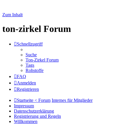
Zum Inhalt
ton-zirkel Forum
Schnellzugriff
Suche
Ton-Zirkel Forum
Tags
Rohstoffe
FAQ
Anmelden
Registrieren
Startseite < Forum
Internes für Mitglieder
Impressum
Datenschutzerklärung
Registrierung und Regeln
Willkommen