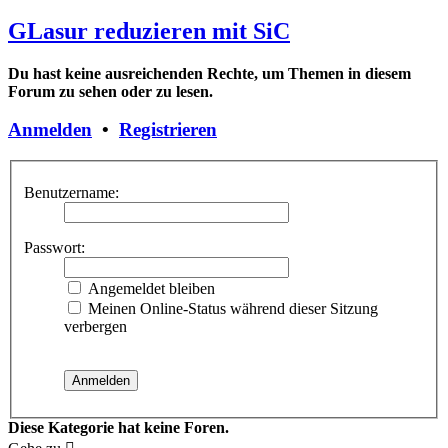
GLasur reduzieren mit SiC
Du hast keine ausreichenden Rechte, um Themen in diesem
Forum zu sehen oder zu lesen.
Anmelden
•
Registrieren
Benutzername:
Passwort:
Angemeldet bleiben
Meinen Online-Status während dieser Sitzung
verbergen
Diese Kategorie hat keine Foren.