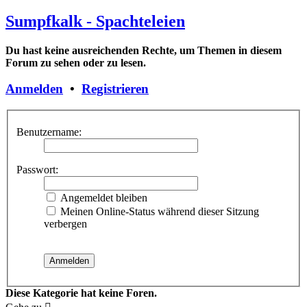
Sumpfkalk - Spachteleien
Du hast keine ausreichenden Rechte, um Themen in diesem
Forum zu sehen oder zu lesen.
Anmelden
•
Registrieren
Benutzername:
Passwort:
Angemeldet bleiben
Meinen Online-Status während dieser Sitzung
verbergen
Diese Kategorie hat keine Foren.