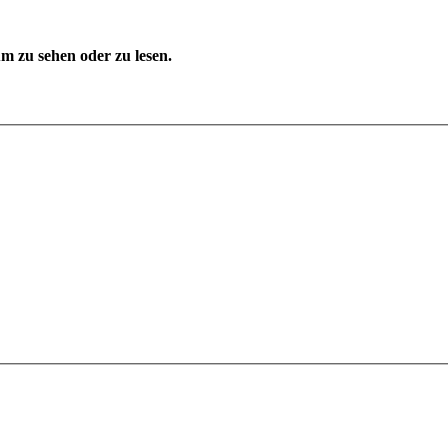
 zu sehen oder zu lesen.