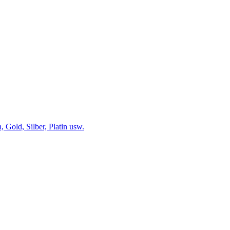
 Gold, Silber, Platin usw.