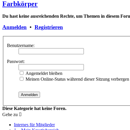
Farbkörper
Du hast keine ausreichenden Rechte, um Themen in diesem Forum
Anmelden
•
Registrieren
Benutzername:
Passwort:
Angemeldet bleiben
Meinen Online-Status während dieser Sitzung verbergen
Diese Kategorie hat keine Foren.
Gehe zu
Internes für Mitglieder