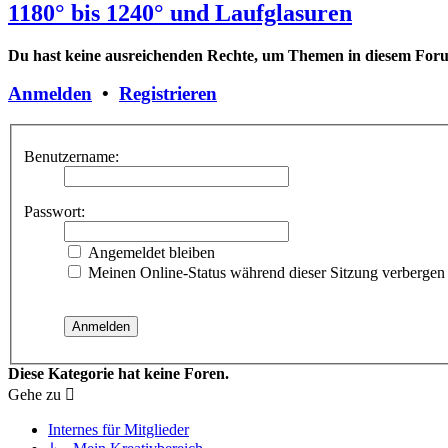
1180° bis 1240° und Laufglasuren
Du hast keine ausreichenden Rechte, um Themen in diesem Forum
Anmelden
•
Registrieren
Benutzername:
Passwort:
Angemeldet bleiben
Meinen Online-Status während dieser Sitzung verbergen
Diese Kategorie hat keine Foren.
Gehe zu
Internes für Mitglieder