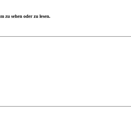
 zu sehen oder zu lesen.