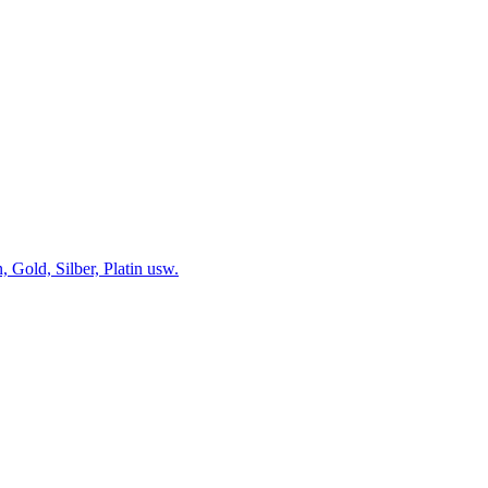
 Gold, Silber, Platin usw.