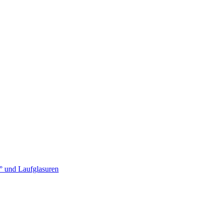
° und Laufglasuren