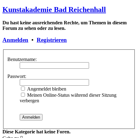
Kunstakademie Bad Reichenhall
Du hast keine ausreichenden Rechte, um Themen in diesem
Forum zu sehen oder zu lesen.
Anmelden
•
Registrieren
Benutzername:
Passwort:
Angemeldet bleiben
Meinen Online-Status während dieser Sitzung
verbergen
Diese Kategorie hat keine Foren.