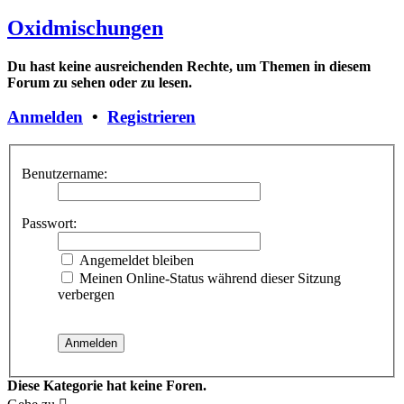
Oxidmischungen
Du hast keine ausreichenden Rechte, um Themen in diesem
Forum zu sehen oder zu lesen.
Anmelden
•
Registrieren
Benutzername:
Passwort:
Angemeldet bleiben
Meinen Online-Status während dieser Sitzung
verbergen
Diese Kategorie hat keine Foren.