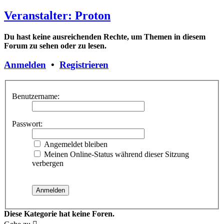
Veranstalter: Proton
Du hast keine ausreichenden Rechte, um Themen in diesem
Forum zu sehen oder zu lesen.
Anmelden
•
Registrieren
Benutzername:
Passwort:
Angemeldet bleiben
Meinen Online-Status während dieser Sitzung
verbergen
Diese Kategorie hat keine Foren.