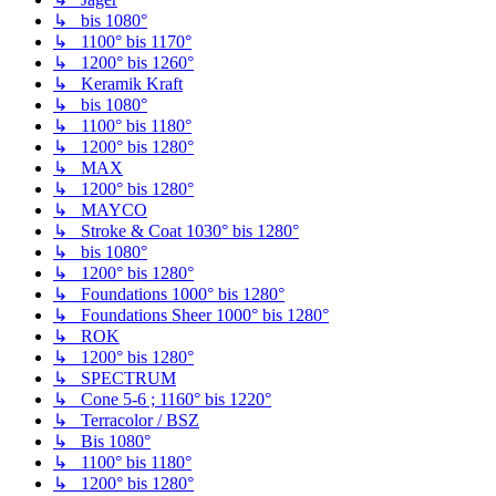
↳ bis 1080°
↳ 1100° bis 1170°
↳ 1200° bis 1260°
↳ Keramik Kraft
↳ bis 1080°
↳ 1100° bis 1180°
↳ 1200° bis 1280°
↳ MAX
↳ 1200° bis 1280°
↳ MAYCO
↳ Stroke & Coat 1030° bis 1280°
↳ bis 1080°
↳ 1200° bis 1280°
↳ Foundations 1000° bis 1280°
↳ Foundations Sheer 1000° bis 1280°
↳ ROK
↳ 1200° bis 1280°
↳ SPECTRUM
↳ Cone 5-6 ; 1160° bis 1220°
↳ Terracolor / BSZ
↳ Bis 1080°
↳ 1100° bis 1180°
↳ 1200° bis 1280°