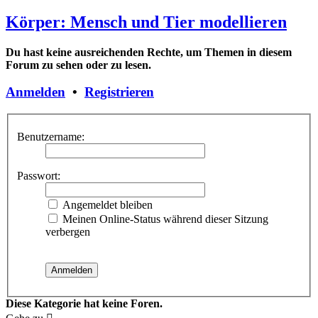
Körper: Mensch und Tier modellieren
Du hast keine ausreichenden Rechte, um Themen in diesem
Forum zu sehen oder zu lesen.
Anmelden
•
Registrieren
Benutzername:
Passwort:
Angemeldet bleiben
Meinen Online-Status während dieser Sitzung
verbergen
Diese Kategorie hat keine Foren.