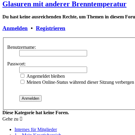
Glasuren mit anderer Brenntemperatur
Du hast keine ausreichenden Rechte, um Themen in diesem Forum
Anmelden
•
Registrieren
Benutzername:
Passwort:
Angemeldet bleiben
Meinen Online-Status während dieser Sitzung verbergen
Diese Kategorie hat keine Foren.
Gehe zu
Internes für Mitglieder