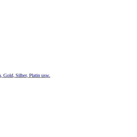
 Gold, Silber, Platin usw.