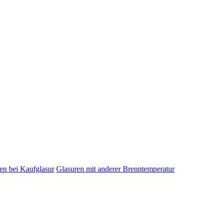
en bei Kaufglasur
Glasuren mit anderer Brenntemperatur