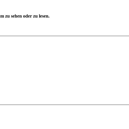
 zu sehen oder zu lesen.