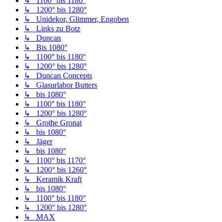
↳ 1100° bis 1180°
↳ 1200° bis 1280°
↳ Unidekor, Glimmer, Engoben
↳ Links zu Botz
↳ Duncan
↳ Bis 1080°
↳ 1100° bis 1180°
↳ 1200° bis 1280°
↳ Duncan Concepts
↳ Glasurlabor Butters
↳ bis 1080°
↳ 1100° bis 1180°
↳ 1200° bis 1280°
↳ Grothe Gronat
↳ bis 1080°
↳ Jäger
↳ bis 1080°
↳ 1100° bis 1170°
↳ 1200° bis 1260°
↳ Keramik Kraft
↳ bis 1080°
↳ 1100° bis 1180°
↳ 1200° bis 1280°
↳ MAX