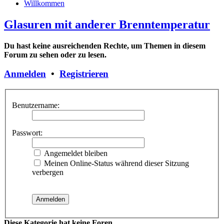
Willkommen
Glasuren mit anderer Brenntemperatur
Du hast keine ausreichenden Rechte, um Themen in diesem
Forum zu sehen oder zu lesen.
Anmelden
•
Registrieren
Benutzername:
Passwort:
Angemeldet bleiben
Meinen Online-Status während dieser Sitzung
verbergen
Diese Kategorie hat keine Foren.