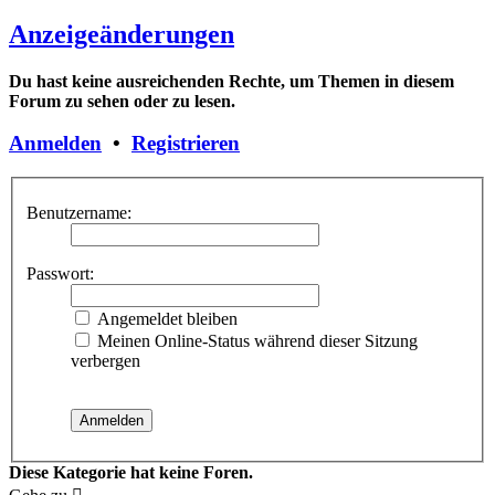
Anzeigeänderungen
Du hast keine ausreichenden Rechte, um Themen in diesem
Forum zu sehen oder zu lesen.
Anmelden
•
Registrieren
Benutzername:
Passwort:
Angemeldet bleiben
Meinen Online-Status während dieser Sitzung
verbergen
Diese Kategorie hat keine Foren.