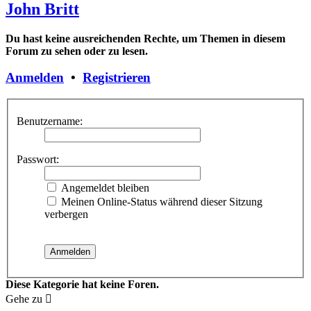
John Britt
Du hast keine ausreichenden Rechte, um Themen in diesem
Forum zu sehen oder zu lesen.
Anmelden
•
Registrieren
Benutzername:
Passwort:
Angemeldet bleiben
Meinen Online-Status während dieser Sitzung
verbergen
Diese Kategorie hat keine Foren.
Gehe zu