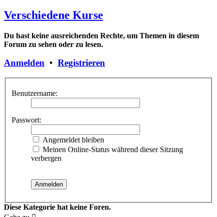
Verschiedene Kurse
Du hast keine ausreichenden Rechte, um Themen in diesem
Forum zu sehen oder zu lesen.
Anmelden
•
Registrieren
Benutzername:
Passwort:
Angemeldet bleiben
Meinen Online-Status während dieser Sitzung
verbergen
Diese Kategorie hat keine Foren.