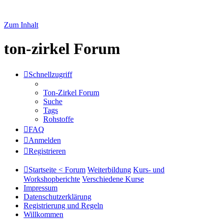
Zum Inhalt
ton-zirkel Forum
Schnellzugriff
Ton-Zirkel Forum
Suche
Tags
Rohstoffe
FAQ
Anmelden
Registrieren
Startseite < Forum
Weiterbildung
Kurs- und
Workshopberichte
Verschiedene Kurse
Impressum
Datenschutzerklärung
Registrierung und Regeln
Willkommen