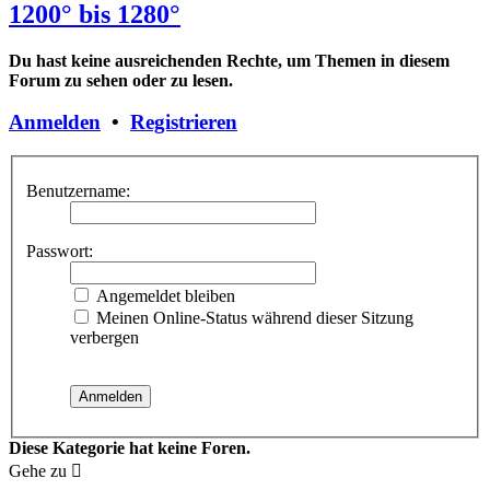
1200° bis 1280°
Du hast keine ausreichenden Rechte, um Themen in diesem
Forum zu sehen oder zu lesen.
Anmelden
•
Registrieren
Benutzername:
Passwort:
Angemeldet bleiben
Meinen Online-Status während dieser Sitzung
verbergen
Diese Kategorie hat keine Foren.
Gehe zu