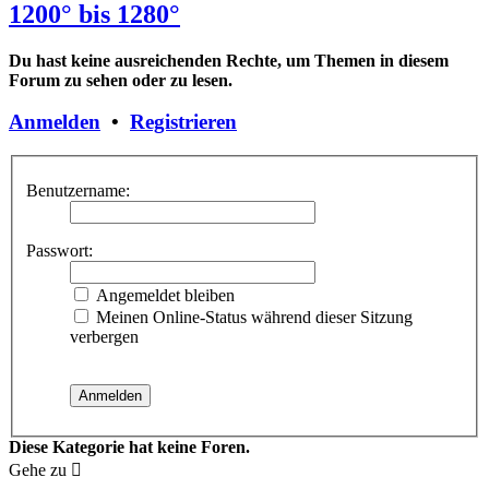
1200° bis 1280°
Du hast keine ausreichenden Rechte, um Themen in diesem
Forum zu sehen oder zu lesen.
Anmelden
•
Registrieren
Benutzername:
Passwort:
Angemeldet bleiben
Meinen Online-Status während dieser Sitzung
verbergen
Diese Kategorie hat keine Foren.
Gehe zu