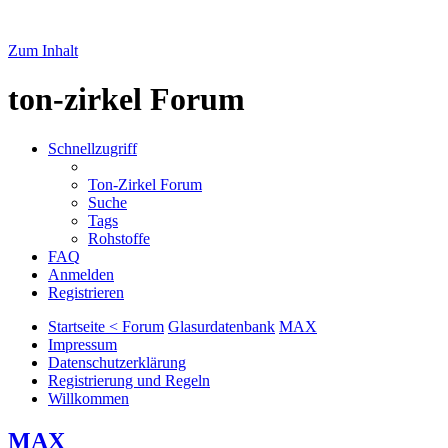
Zum Inhalt
ton-zirkel Forum
Schnellzugriff
Ton-Zirkel Forum
Suche
Tags
Rohstoffe
FAQ
Anmelden
Registrieren
Startseite < Forum
Glasurdatenbank
MAX
Impressum
Datenschutzerklärung
Registrierung und Regeln
Willkommen
MAX