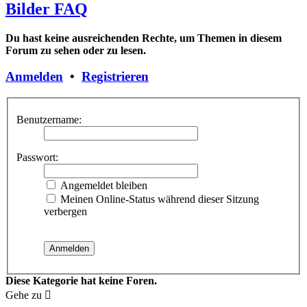
Bilder FAQ
Du hast keine ausreichenden Rechte, um Themen in diesem
Forum zu sehen oder zu lesen.
Anmelden
•
Registrieren
Benutzername:
Passwort:
Angemeldet bleiben
Meinen Online-Status während dieser Sitzung
verbergen
Diese Kategorie hat keine Foren.
Gehe zu