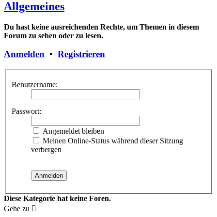
Allgemeines
Du hast keine ausreichenden Rechte, um Themen in diesem
Forum zu sehen oder zu lesen.
Anmelden
•
Registrieren
Benutzername:
Passwort:
Angemeldet bleiben
Meinen Online-Status während dieser Sitzung
verbergen
Diese Kategorie hat keine Foren.
Gehe zu