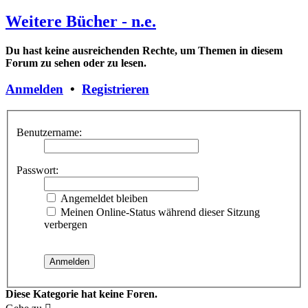
Weitere Bücher - n.e.
Du hast keine ausreichenden Rechte, um Themen in diesem
Forum zu sehen oder zu lesen.
Anmelden
•
Registrieren
Benutzername:
Passwort:
Angemeldet bleiben
Meinen Online-Status während dieser Sitzung
verbergen
Diese Kategorie hat keine Foren.