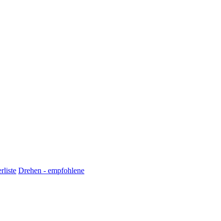
rliste
Drehen - empfohlene