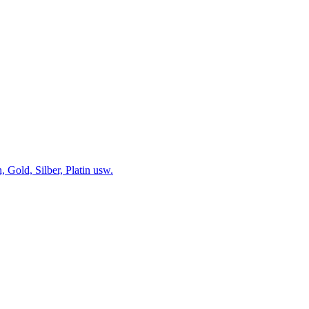
 Gold, Silber, Platin usw.