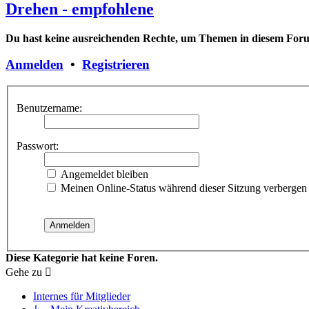
Drehen - empfohlene
Du hast keine ausreichenden Rechte, um Themen in diesem Forum
Anmelden
•
Registrieren
Benutzername:
Passwort:
Angemeldet bleiben
Meinen Online-Status während dieser Sitzung verbergen
Diese Kategorie hat keine Foren.
Gehe zu
Internes für Mitglieder