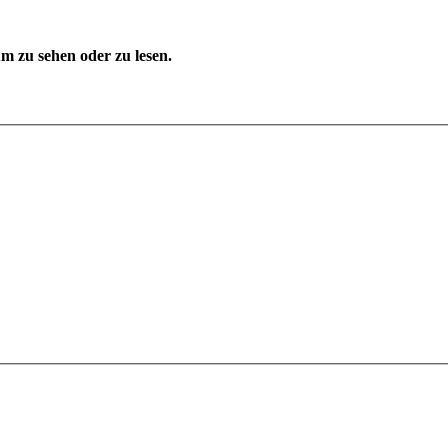
 zu sehen oder zu lesen.