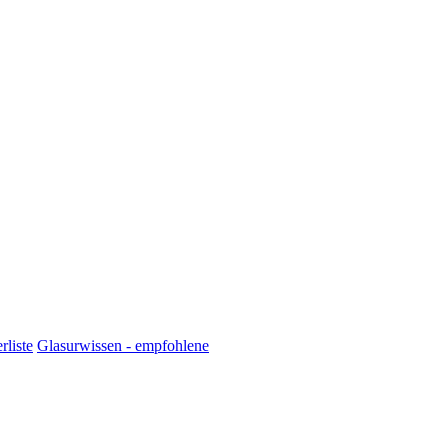
rliste
Glasurwissen - empfohlene