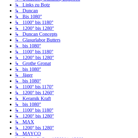
↳ Links zu Botz
↳ Duncan
↳ Bis 1080°
↳ 1100° bis 1180°
↳ 1200° bis 1280°
↳ Duncan Concepts
↳ Glasurlabor Butters
↳ bis 1080°
↳ 1100° bis 1180°
↳ 1200° bis 1280°
↳ Grothe Gronat
↳ bis 1080°
↳ Jäger
↳ bis 1080°
↳ 1100° bis 1170°
↳ 1200° bis 1260°
↳ Keramik Kraft
↳ bis 1080°
↳ 1100° bis 1180°
↳ 1200° bis 1280°
↳ MAX
↳ 1200° bis 1280°
↳ MAYCO