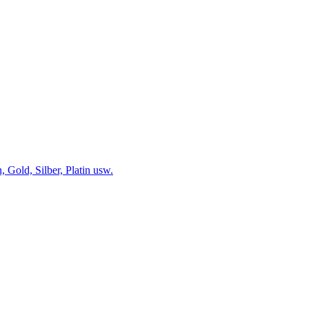
 Gold, Silber, Platin usw.