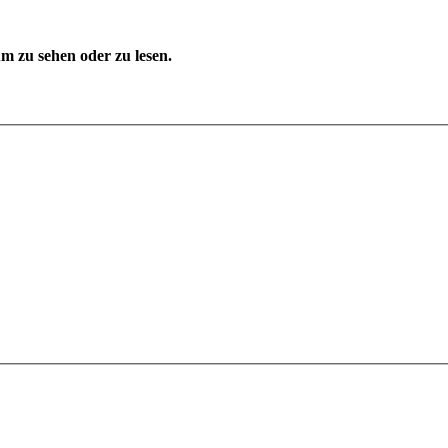
 zu sehen oder zu lesen.