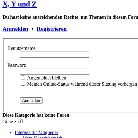
X, Y und Z
Du hast keine ausreichenden Rechte, um Themen in diesem Forum
Anmelden
•
Registrieren
Benutzername:
Passwort:
Angemeldet bleiben
Meinen Online-Status während dieser Sitzung verbergen
Diese Kategorie hat keine Foren.
Gehe zu
Internes für Mitglieder