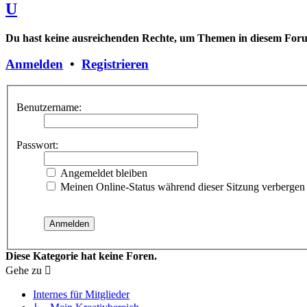
U
Du hast keine ausreichenden Rechte, um Themen in diesem Forum
Anmelden
•
Registrieren
Benutzername:
Passwort:
Angemeldet bleiben
Meinen Online-Status während dieser Sitzung verbergen
Diese Kategorie hat keine Foren.
Gehe zu
Internes für Mitglieder