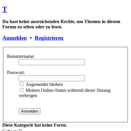
T
Du hast keine ausreichenden Rechte, um Themen in diesem
Forum zu sehen oder zu lesen.
Anmelden
•
Registrieren
Benutzername:
Passwort:
Angemeldet bleiben
Meinen Online-Status während dieser Sitzung
verbergen
Diese Kategorie hat keine Foren.