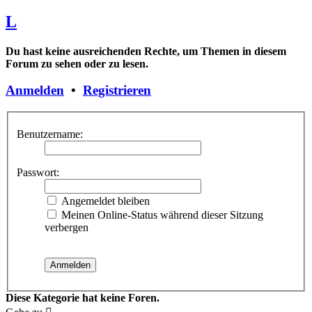
L
Du hast keine ausreichenden Rechte, um Themen in diesem
Forum zu sehen oder zu lesen.
Anmelden
•
Registrieren
Benutzername:
Passwort:
Angemeldet bleiben
Meinen Online-Status während dieser Sitzung
verbergen
Diese Kategorie hat keine Foren.