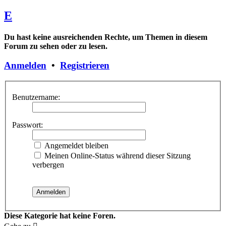
E
Du hast keine ausreichenden Rechte, um Themen in diesem
Forum zu sehen oder zu lesen.
Anmelden
•
Registrieren
Benutzername:
Passwort:
Angemeldet bleiben
Meinen Online-Status während dieser Sitzung
verbergen
Diese Kategorie hat keine Foren.