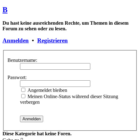
B
Du hast keine ausreichenden Rechte, um Themen in diesem
Forum zu sehen oder zu lesen.
Anmelden
•
Registrieren
Benutzername:
Passwort:
Angemeldet bleiben
Meinen Online-Status während dieser Sitzung
verbergen
Diese Kategorie hat keine Foren.