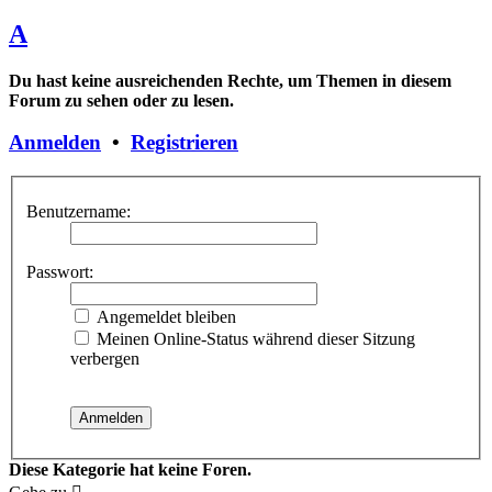
A
Du hast keine ausreichenden Rechte, um Themen in diesem
Forum zu sehen oder zu lesen.
Anmelden
•
Registrieren
Benutzername:
Passwort:
Angemeldet bleiben
Meinen Online-Status während dieser Sitzung
verbergen
Diese Kategorie hat keine Foren.