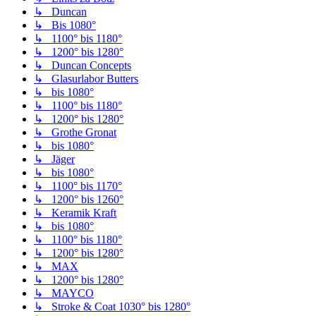
↳ Duncan
↳ Bis 1080°
↳ 1100° bis 1180°
↳ 1200° bis 1280°
↳ Duncan Concepts
↳ Glasurlabor Butters
↳ bis 1080°
↳ 1100° bis 1180°
↳ 1200° bis 1280°
↳ Grothe Gronat
↳ bis 1080°
↳ Jäger
↳ bis 1080°
↳ 1100° bis 1170°
↳ 1200° bis 1260°
↳ Keramik Kraft
↳ bis 1080°
↳ 1100° bis 1180°
↳ 1200° bis 1280°
↳ MAX
↳ 1200° bis 1280°
↳ MAYCO
↳ Stroke & Coat 1030° bis 1280°