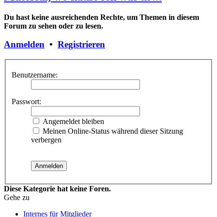
Du hast keine ausreichenden Rechte, um Themen in diesem
Forum zu sehen oder zu lesen.
Anmelden
•
Registrieren
Benutzername:
Passwort:
Angemeldet bleiben
Meinen Online-Status während dieser Sitzung
verbergen
Diese Kategorie hat keine Foren.
Gehe zu
Internes für Mitglieder