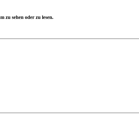
 zu sehen oder zu lesen.