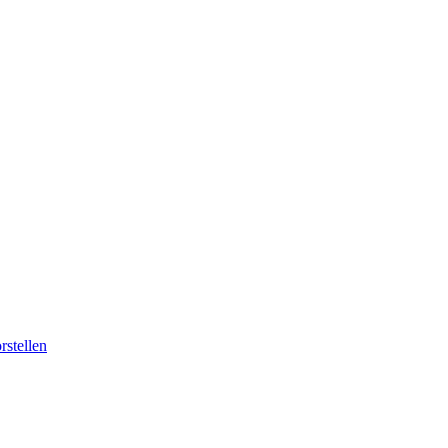
rstellen