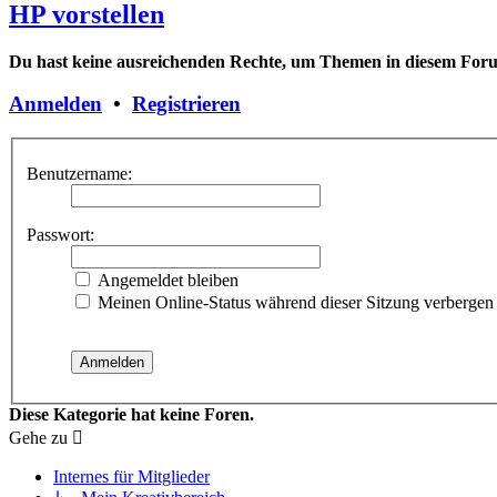
HP vorstellen
Du hast keine ausreichenden Rechte, um Themen in diesem Forum
Anmelden
•
Registrieren
Benutzername:
Passwort:
Angemeldet bleiben
Meinen Online-Status während dieser Sitzung verbergen
Diese Kategorie hat keine Foren.
Gehe zu
Internes für Mitglieder