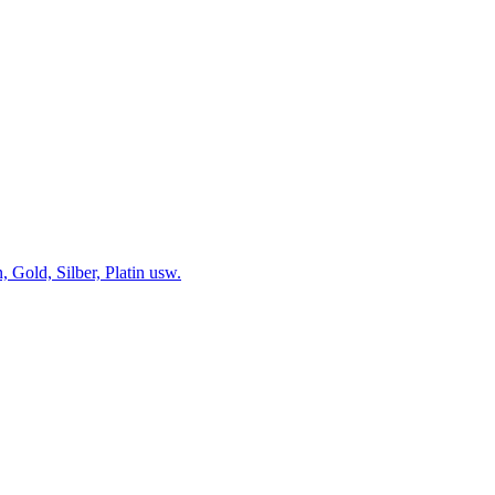
 Gold, Silber, Platin usw.