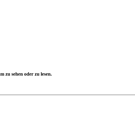
 zu sehen oder zu lesen.