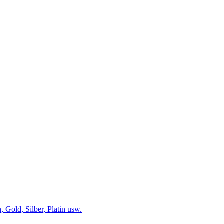
 Gold, Silber, Platin usw.