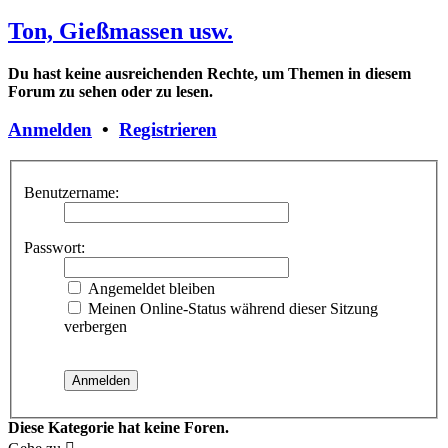
Ton, Gießmassen usw.
Du hast keine ausreichenden Rechte, um Themen in diesem
Forum zu sehen oder zu lesen.
Anmelden
•
Registrieren
Benutzername:
Passwort:
Angemeldet bleiben
Meinen Online-Status während dieser Sitzung
verbergen
Diese Kategorie hat keine Foren.