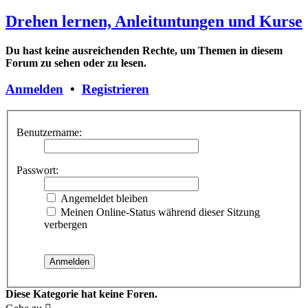
Drehen lernen, Anleituntungen und Kurse
Du hast keine ausreichenden Rechte, um Themen in diesem
Forum zu sehen oder zu lesen.
Anmelden
•
Registrieren
Benutzername:
Passwort:
Angemeldet bleiben
Meinen Online-Status während dieser Sitzung
verbergen
Diese Kategorie hat keine Foren.