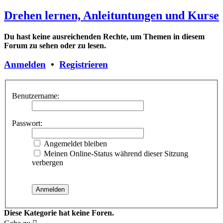
Drehen lernen, Anleituntungen und Kurse
Du hast keine ausreichenden Rechte, um Themen in diesem
Forum zu sehen oder zu lesen.
Anmelden
•
Registrieren
Benutzername:
Passwort:
Angemeldet bleiben
Meinen Online-Status während dieser Sitzung
verbergen
Diese Kategorie hat keine Foren.