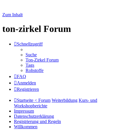
Zum Inhalt
ton-zirkel Forum
Schnellzugriff
Suche
Ton-Zirkel Forum
Tags
Rohstoffe
FAQ
Anmelden
Registrieren
Startseite < Forum
Weiterbildung
Kurs- und
Workshopberichte
Impressum
Datenschutzerklärung
Registrierung und Regeln
Willkommen