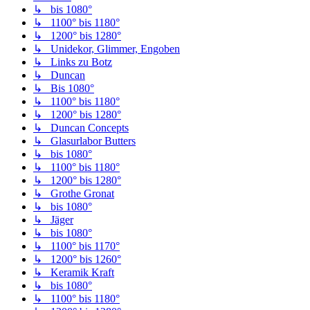
↳ bis 1080°
↳ 1100° bis 1180°
↳ 1200° bis 1280°
↳ Unidekor, Glimmer, Engoben
↳ Links zu Botz
↳ Duncan
↳ Bis 1080°
↳ 1100° bis 1180°
↳ 1200° bis 1280°
↳ Duncan Concepts
↳ Glasurlabor Butters
↳ bis 1080°
↳ 1100° bis 1180°
↳ 1200° bis 1280°
↳ Grothe Gronat
↳ bis 1080°
↳ Jäger
↳ bis 1080°
↳ 1100° bis 1170°
↳ 1200° bis 1260°
↳ Keramik Kraft
↳ bis 1080°
↳ 1100° bis 1180°