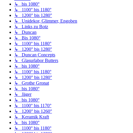
↳ bis 1080°
↳ 1100° bis 1180°
↳ 1200° bis 1280°
↳ Unidekor, Glimmer, Engoben
↳ Links zu Botz
↳ Duncan
↳ Bis 1080°
↳ 1100° bis 1180°
↳ 1200° bis 1280°
↳ Duncan Concepts
↳ Glasurlabor Butters
↳ bis 1080°
↳ 1100° bis 1180°
↳ 1200° bis 1280°
↳ Grothe Gronat
↳ bis 1080°
↳ Jäger
↳ bis 1080°
↳ 1100° bis 1170°
↳ 1200° bis 1260°
↳ Keramik Kraft
↳ bis 1080°
↳ 1100° bis 1180°