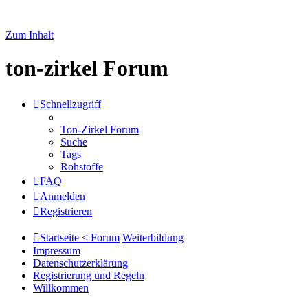
Zum Inhalt
ton-zirkel Forum
Schnellzugriff
Ton-Zirkel Forum
Suche
Tags
Rohstoffe
FAQ
Anmelden
Registrieren
Startseite < Forum
Weiterbildung
Impressum
Datenschutzerklärung
Registrierung und Regeln
Willkommen