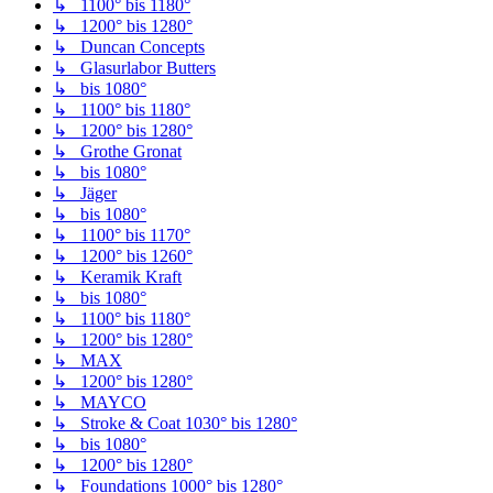
↳ 1100° bis 1180°
↳ 1200° bis 1280°
↳ Duncan Concepts
↳ Glasurlabor Butters
↳ bis 1080°
↳ 1100° bis 1180°
↳ 1200° bis 1280°
↳ Grothe Gronat
↳ bis 1080°
↳ Jäger
↳ bis 1080°
↳ 1100° bis 1170°
↳ 1200° bis 1260°
↳ Keramik Kraft
↳ bis 1080°
↳ 1100° bis 1180°
↳ 1200° bis 1280°
↳ MAX
↳ 1200° bis 1280°
↳ MAYCO
↳ Stroke & Coat 1030° bis 1280°
↳ bis 1080°
↳ 1200° bis 1280°
↳ Foundations 1000° bis 1280°