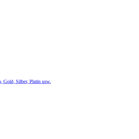
 Gold, Silber, Platin usw.