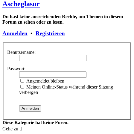
Ascheglasur
Du hast keine ausreichenden Rechte, um Themen in diesem
Forum zu sehen oder zu lesen.
Anmelden
•
Registrieren
Benutzername:
Passwort:
Angemeldet bleiben
Meinen Online-Status während dieser Sitzung
verbergen
Diese Kategorie hat keine Foren.
Gehe zu