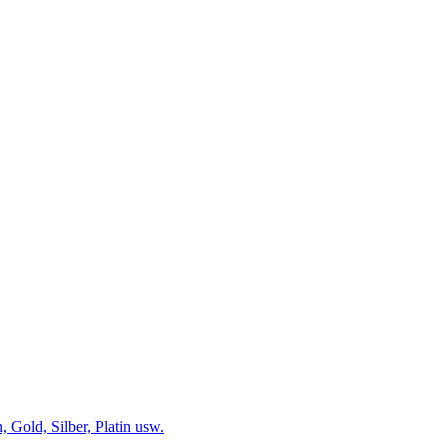
 Gold, Silber, Platin usw.