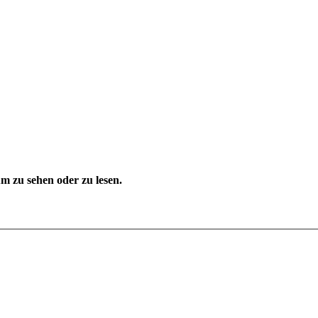
 zu sehen oder zu lesen.