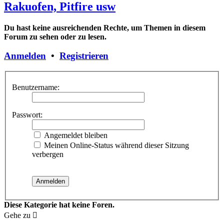
Rakuofen, Pitfire usw
Du hast keine ausreichenden Rechte, um Themen in diesem
Forum zu sehen oder zu lesen.
Anmelden
•
Registrieren
Benutzername:
Passwort:
Angemeldet bleiben
Meinen Online-Status während dieser Sitzung
verbergen
Diese Kategorie hat keine Foren.
Gehe zu