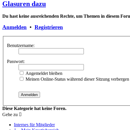
Glasuren dazu
Du hast keine ausreichenden Rechte, um Themen in diesem Forum
Anmelden
•
Registrieren
Benutzername:
Passwort:
Angemeldet bleiben
Meinen Online-Status während dieser Sitzung verbergen
Diese Kategorie hat keine Foren.
Gehe zu
Internes für Mitglieder