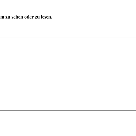
 zu sehen oder zu lesen.