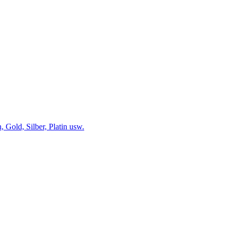
 Gold, Silber, Platin usw.