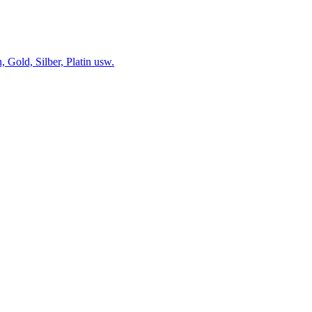
 Gold, Silber, Platin usw.