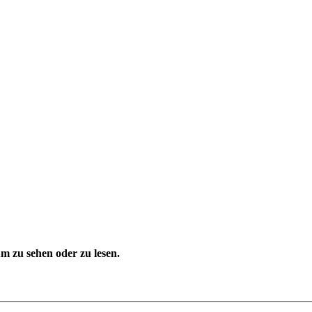
 zu sehen oder zu lesen.