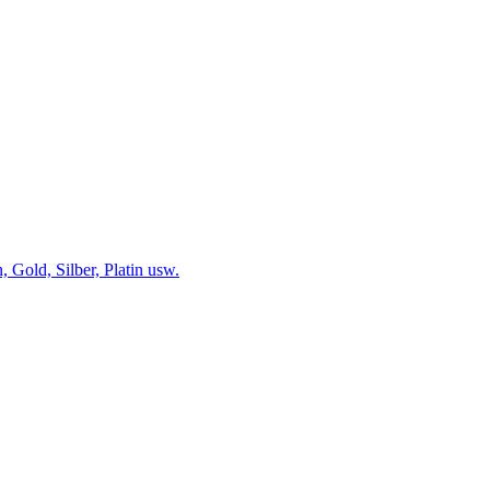
 Gold, Silber, Platin usw.