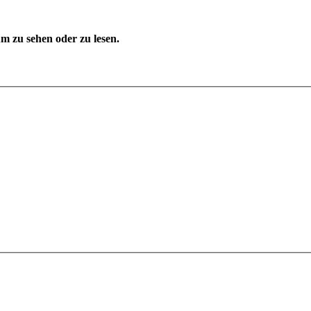
 zu sehen oder zu lesen.