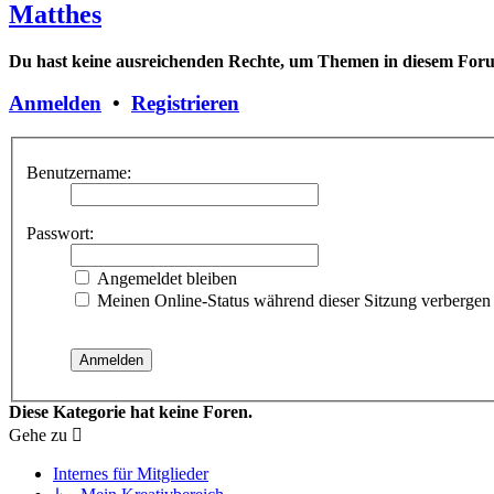
Matthes
Du hast keine ausreichenden Rechte, um Themen in diesem Forum
Anmelden
•
Registrieren
Benutzername:
Passwort:
Angemeldet bleiben
Meinen Online-Status während dieser Sitzung verbergen
Diese Kategorie hat keine Foren.
Gehe zu
Internes für Mitglieder